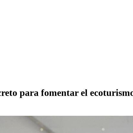
eto para fomentar el ecoturism