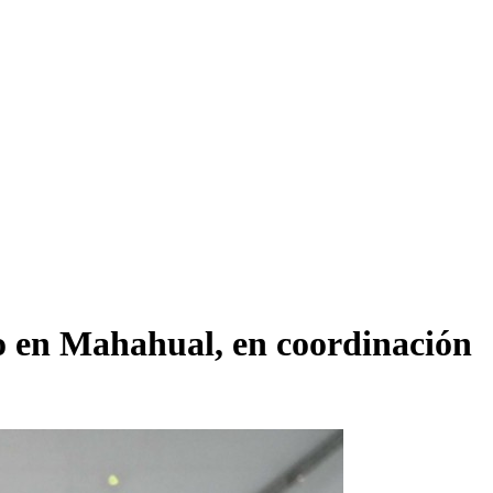
o en Mahahual, en coordinación