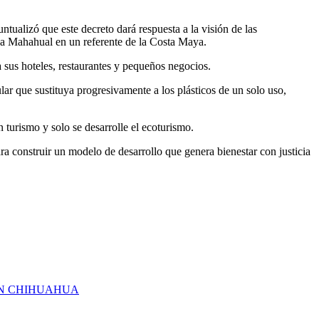
ualizó que este decreto dará respuesta a la visión de las
 a Mahahual en un referente de la Costa Maya.
 sus hoteles, restaurantes y pequeños negocios.
r que sustituya progresivamente a los plásticos de un solo uso,
 turismo y solo se desarrolle el ecoturismo.
construir un modelo de desarrollo que genera bienestar con justicia