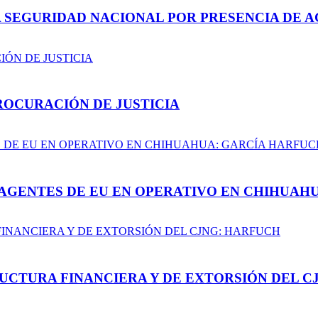
A SEGURIDAD NACIONAL POR PRESENCIA DE A
ROCURACIÓN DE JUSTICIA
AGENTES DE EU EN OPERATIVO EN CHIHUAH
UCTURA FINANCIERA Y DE EXTORSIÓN DEL C