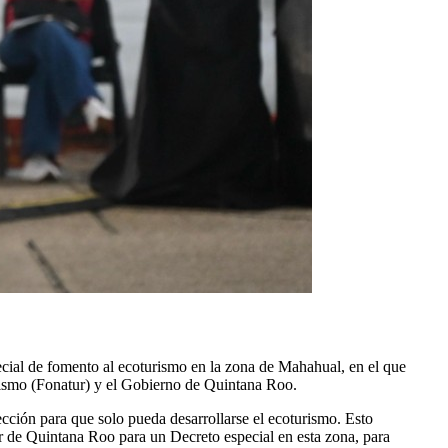
cial de fomento al ecoturismo en la zona de Mahahual, en el que
rismo (Fonatur) y el Gobierno de Quintana Roo.
ección para que solo pueda desarrollarse el ecoturismo. Esto
 de Quintana Roo para un Decreto especial en esta zona, para