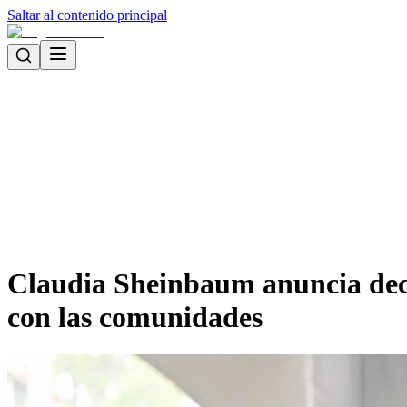
Saltar al contenido principal
Claudia Sheinbaum anuncia decr
con las comunidades