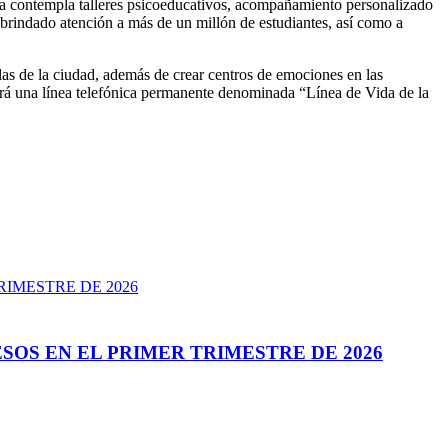
ama contempla talleres psicoeducativos, acompañamiento personalizado
brindado atención a más de un millón de estudiantes, así como a
das de la ciudad, además de crear centros de emociones en las
ará una línea telefónica permanente denominada “Línea de Vida de la
SOS EN EL PRIMER TRIMESTRE DE 2026