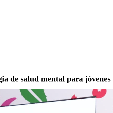
egia de salud mental para jóvene