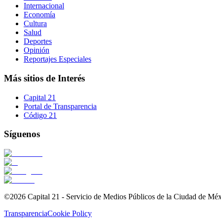
Internacional
Economía
Cultura
Salud
Deportes
Opinión
Reportajes Especiales
Más sitios de Interés
Capital 21
Portal de Transparencia
Código 21
Síguenos
©2026 Capital 21 - Servicio de Medios Públicos de la Ciudad de Mé
Transparencia
Cookie Policy