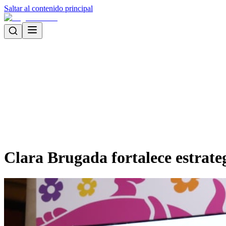
Saltar al contenido principal
Clara Brugada fortalece estrat