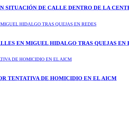
N SITUACIÓN DE CALLE DENTRO DE LA CENT
LLES EN MIGUEL HIDALGO TRAS QUEJAS EN 
R TENTATIVA DE HOMICIDIO EN EL AICM