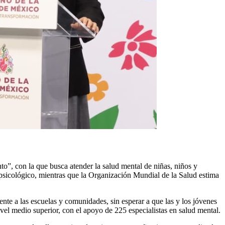
o”, con la que busca atender la salud mental de niñas, niños y
 psicológico, mientras que la Organización Mundial de la Salud estima
nte a las escuelas y comunidades, sin esperar a que las y los jóvenes
ivel medio superior, con el apoyo de 225 especialistas en salud mental.