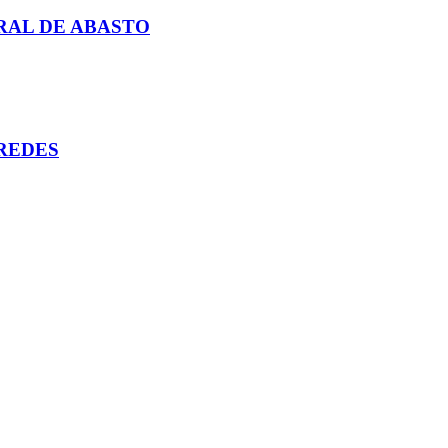
RAL DE ABASTO
REDES