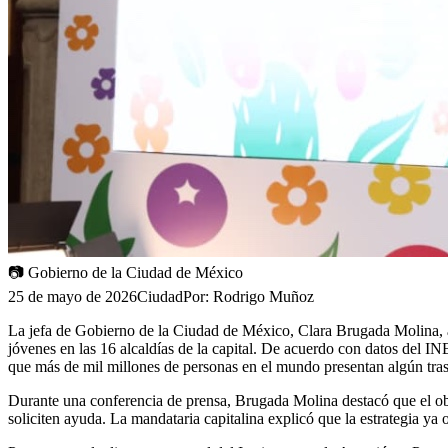
📷
Gobierno de la Ciudad de México
25 de mayo de 2026
Ciudad
Por:
Rodrigo Muñoz
La jefa de Gobierno de la Ciudad de México, Clara Brugada Molina, an
jóvenes en las 16 alcaldías de la capital. De acuerdo con datos del I
que más de mil millones de personas en el mundo presentan algún tras
Durante una conferencia de prensa, Brugada Molina destacó que el obje
soliciten ayuda. La mandataria capitalina explicó que la estrategia ya