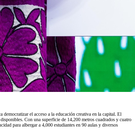
 democratizar el acceso a la educación creativa en la capital. El
s disponibles. Con una superficie de 14,200 metros cuadrados y cuatro
acidad para albergar a 4,000 estudiantes en 90 aulas y diversos