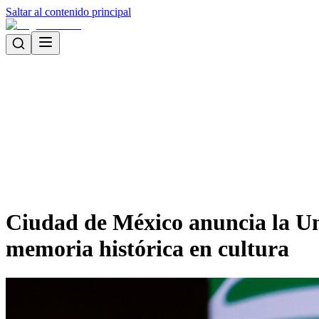
Saltar al contenido principal
Ciudad de México anuncia la Uni
memoria histórica en cultura