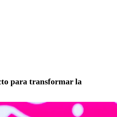
cto para transformar la