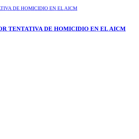
R TENTATIVA DE HOMICIDIO EN EL AICM