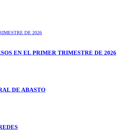
SOS EN EL PRIMER TRIMESTRE DE 2026
RAL DE ABASTO
REDES