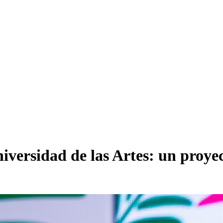
versidad de las Artes: un proye