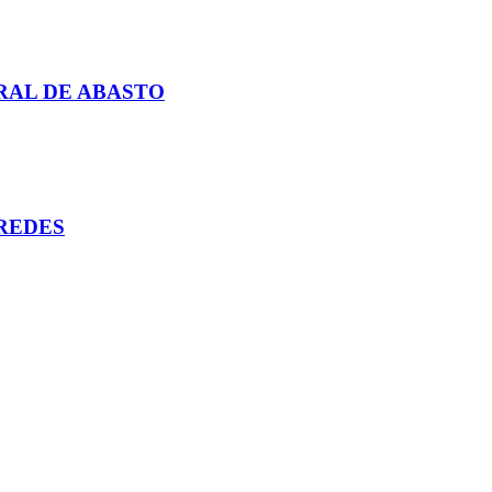
RAL DE ABASTO
REDES