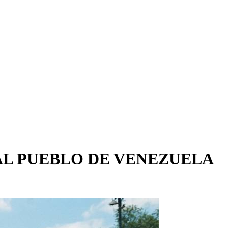
AL PUEBLO DE VENEZUELA