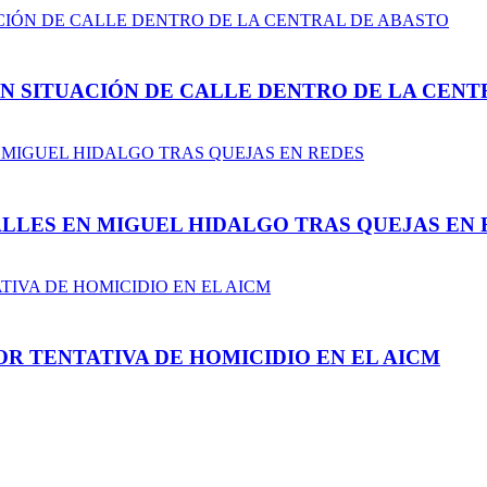
N SITUACIÓN DE CALLE DENTRO DE LA CENT
LLES EN MIGUEL HIDALGO TRAS QUEJAS EN 
R TENTATIVA DE HOMICIDIO EN EL AICM