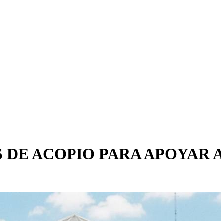
S DE ACOPIO PARA APOYAR 