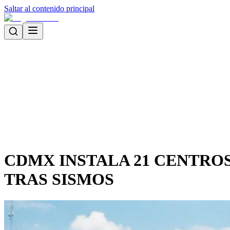
Saltar al contenido principal
CDMX INSTALA 21 CENTRO
TRAS SISMOS