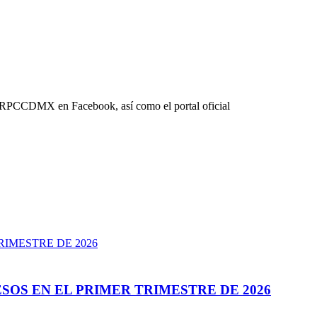
GIRPCCDMX en Facebook, así como el portal oficial
SOS EN EL PRIMER TRIMESTRE DE 2026