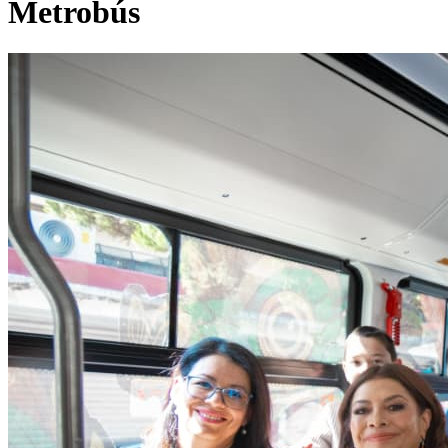
Metrobús