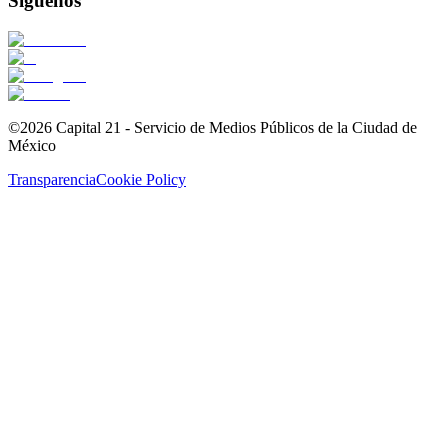
Síguenos
©2026 Capital 21 - Servicio de Medios Públicos de la Ciudad de
México
Transparencia
Cookie Policy