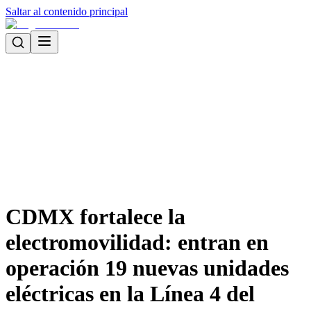
Saltar al contenido principal
CDMX fortalece la
electromovilidad: entran en
operación 19 nuevas unidades
eléctricas en la Línea 4 del