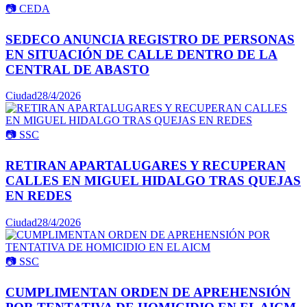
📷
CEDA
SEDECO ANUNCIA REGISTRO DE PERSONAS
EN SITUACIÓN DE CALLE DENTRO DE LA
CENTRAL DE ABASTO
Ciudad
28/4/2026
📷
SSC
RETIRAN APARTALUGARES Y RECUPERAN
CALLES EN MIGUEL HIDALGO TRAS QUEJAS
EN REDES
Ciudad
28/4/2026
📷
SSC
CUMPLIMENTAN ORDEN DE APREHENSIÓN