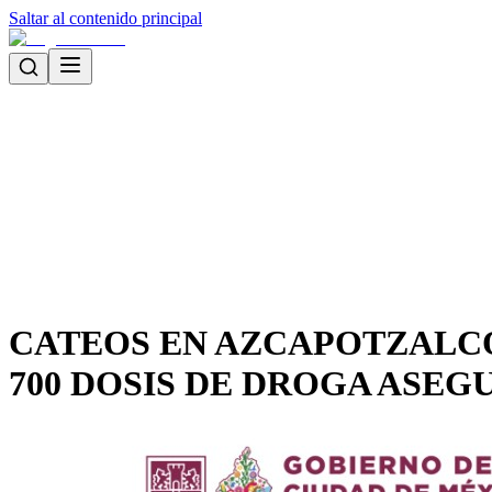
Saltar al contenido principal
CATEOS EN AZCAPOTZALCO
700 DOSIS DE DROGA ASE