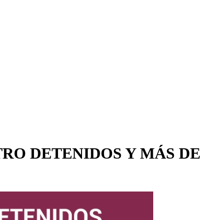
RO DETENIDOS Y MÁS DE