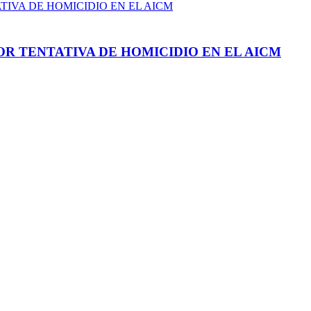
R TENTATIVA DE HOMICIDIO EN EL AICM