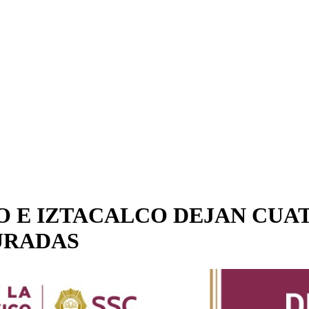
 E IZTACALCO DEJAN CUAT
GURADAS