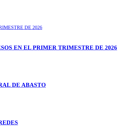
SOS EN EL PRIMER TRIMESTRE DE 2026
RAL DE ABASTO
REDES