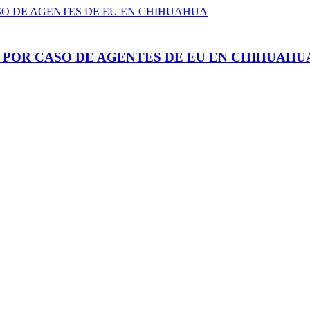
 POR CASO DE AGENTES DE EU EN CHIHUAHU