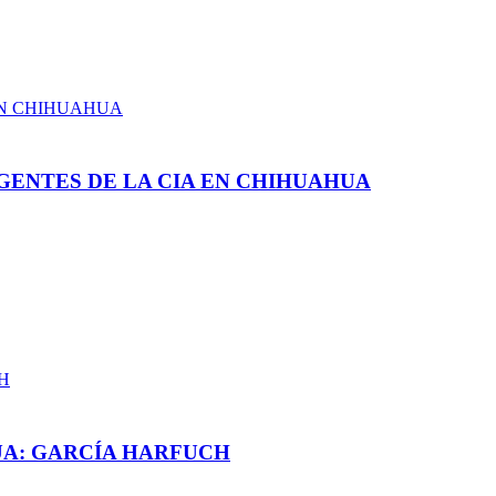
GENTES DE LA CIA EN CHIHUAHUA
UA: GARCÍA HARFUCH