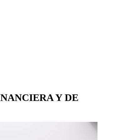
INANCIERA Y DE