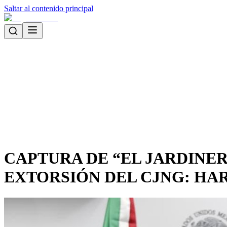
Saltar al contenido principal
CAPTURA DE “EL JARDINE
EXTORSIÓN DEL CJNG: HA