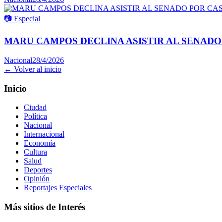
📷
Especial
MARU CAMPOS DECLINA ASISTIR AL SENADO
Nacional
28/4/2026
← Volver al inicio
Inicio
Ciudad
Política
Nacional
Internacional
Economía
Cultura
Salud
Deportes
Opinión
Reportajes Especiales
Más sitios de Interés