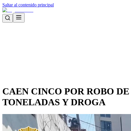
Saltar al contenido principal
CAEN CINCO POR ROBO D
TONELADAS Y DROGA