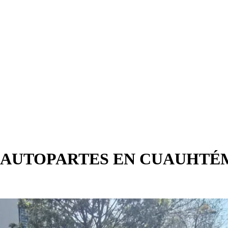
E AUTOPARTES EN CUAUHT