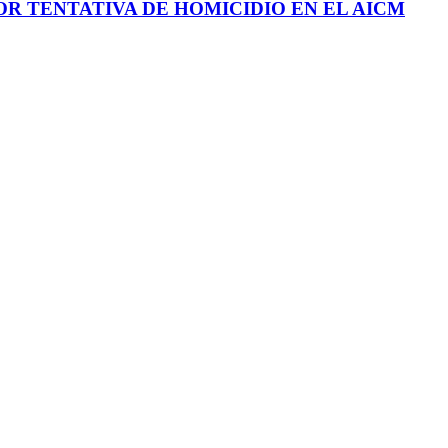
R TENTATIVA DE HOMICIDIO EN EL AICM