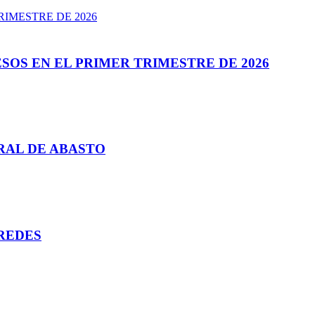
SOS EN EL PRIMER TRIMESTRE DE 2026
RAL DE ABASTO
REDES