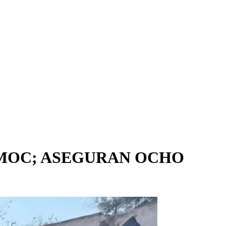
ÉMOC; ASEGURAN OCHO