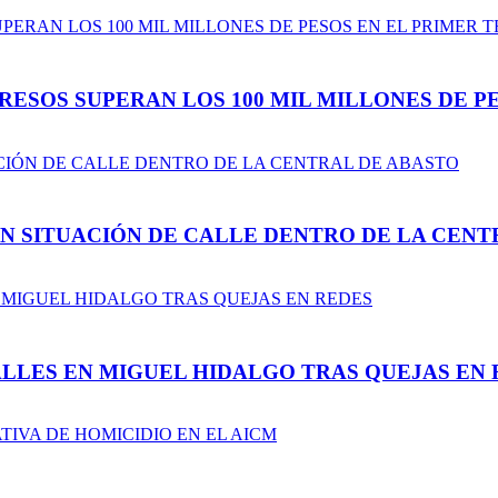
ESOS SUPERAN LOS 100 MIL MILLONES DE PE
N SITUACIÓN DE CALLE DENTRO DE LA CENT
LLES EN MIGUEL HIDALGO TRAS QUEJAS EN 