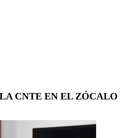
LA CNTE EN EL ZÓCALO