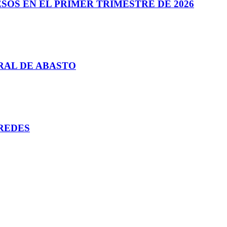
SOS EN EL PRIMER TRIMESTRE DE 2026
RAL DE ABASTO
REDES