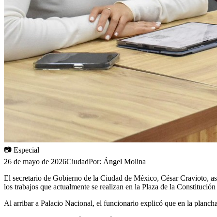
📷
Especial
26 de mayo de 2026
Ciudad
Por:
Ángel Molina
El secretario de Gobierno de la Ciudad de México, César Cravioto, a
los trabajos que actualmente se realizan en la Plaza de la Constitució
Al arribar a Palacio Nacional, el funcionario explicó que en la planch