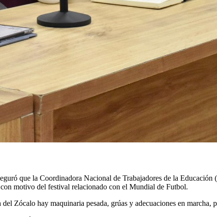
seguró que la Coordinadora Nacional de Trabajadores de la Educación (
n con motivo del festival relacionado con el Mundial de Futbol.
a del Zócalo hay maquinaria pesada, grúas y adecuaciones en marcha, por