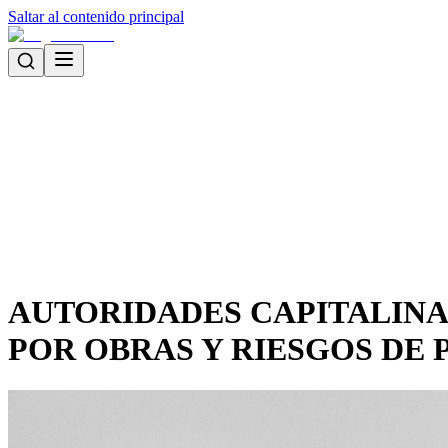
Saltar al contenido principal
AUTORIDADES CAPITALINA
POR OBRAS Y RIESGOS DE 