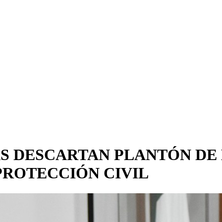
S DESCARTAN PLANTÓN DE 
PROTECCIÓN CIVIL