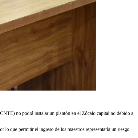
CNTE) no podrá instalar un plantón en el Zócalo capitalino debido a
 lo que permitir el ingreso de los maestros representaría un riesgo.