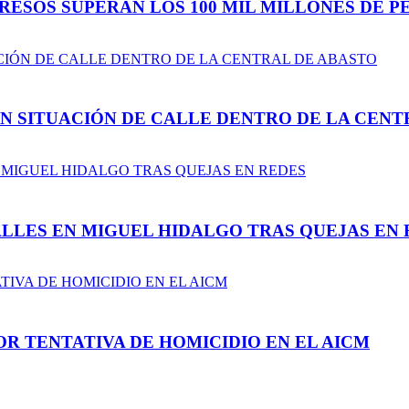
ESOS SUPERAN LOS 100 MIL MILLONES DE PE
N SITUACIÓN DE CALLE DENTRO DE LA CENT
LLES EN MIGUEL HIDALGO TRAS QUEJAS EN 
R TENTATIVA DE HOMICIDIO EN EL AICM