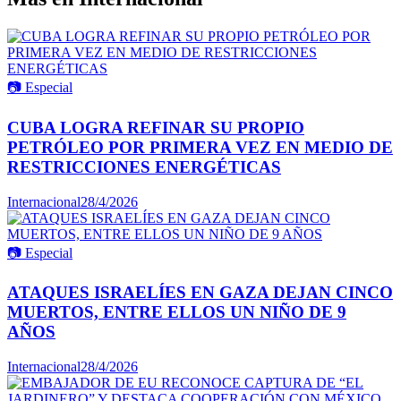
📷
Especial
CUBA LOGRA REFINAR SU PROPIO
PETRÓLEO POR PRIMERA VEZ EN MEDIO DE
RESTRICCIONES ENERGÉTICAS
Internacional
28/4/2026
📷
Especial
ATAQUES ISRAELÍES EN GAZA DEJAN CINCO
MUERTOS, ENTRE ELLOS UN NIÑO DE 9
AÑOS
Internacional
28/4/2026