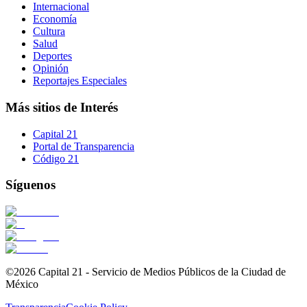
Internacional
Economía
Cultura
Salud
Deportes
Opinión
Reportajes Especiales
Más sitios de Interés
Capital 21
Portal de Transparencia
Código 21
Síguenos
©2026 Capital 21 - Servicio de Medios Públicos de la Ciudad de
México