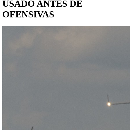
USADO ANTES DE
OFENSIVAS