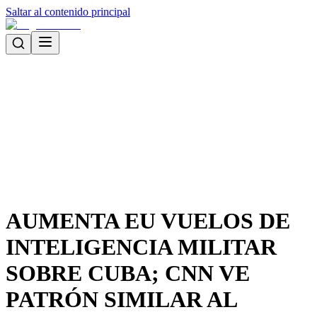
Saltar al contenido principal
AUMENTA EU VUELOS DE
INTELIGENCIA MILITAR
SOBRE CUBA; CNN VE
PATRÓN SIMILAR AL