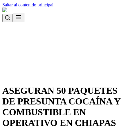
Saltar al contenido principal
ASEGURAN 50 PAQUETES
DE PRESUNTA COCAÍNA Y
COMBUSTIBLE EN
OPERATIVO EN CHIAPAS