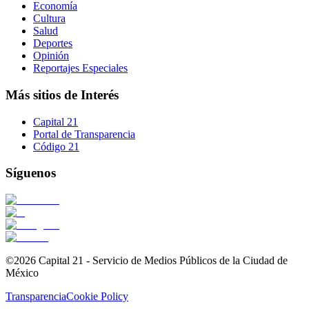
Economía
Cultura
Salud
Deportes
Opinión
Reportajes Especiales
Más sitios de Interés
Capital 21
Portal de Transparencia
Código 21
Síguenos
©2026 Capital 21 - Servicio de Medios Públicos de la Ciudad de
México
Transparencia
Cookie Policy