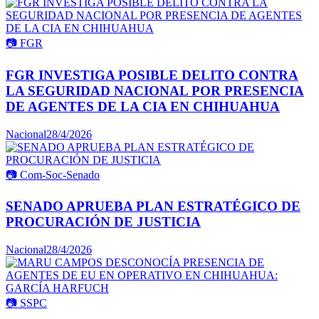
📷
FGR
FGR INVESTIGA POSIBLE DELITO CONTRA
LA SEGURIDAD NACIONAL POR PRESENCIA
DE AGENTES DE LA CIA EN CHIHUAHUA
Nacional
28/4/2026
📷
Com-Soc-Senado
SENADO APRUEBA PLAN ESTRATÉGICO DE
PROCURACIÓN DE JUSTICIA
Nacional
28/4/2026
📷
SSPC