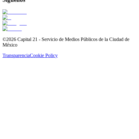
©2026 Capital 21 - Servicio de Medios Públicos de la Ciudad de
México
Transparencia
Cookie Policy