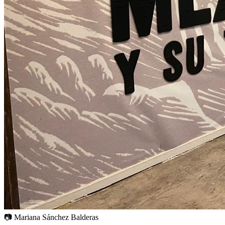
📷
Mariana Sánchez Balderas